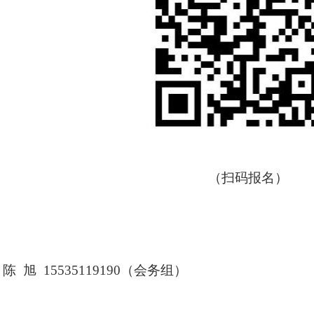
（扫码报名）
 陈 旭 15535119190（会务组）