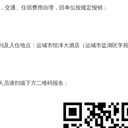
，交通、住宿费用自理，回单位按规定报销；
报到及入住地点：运城市恒泽大酒店（运城市盐湖区学苑
会人员请扫描下方二维码报名：