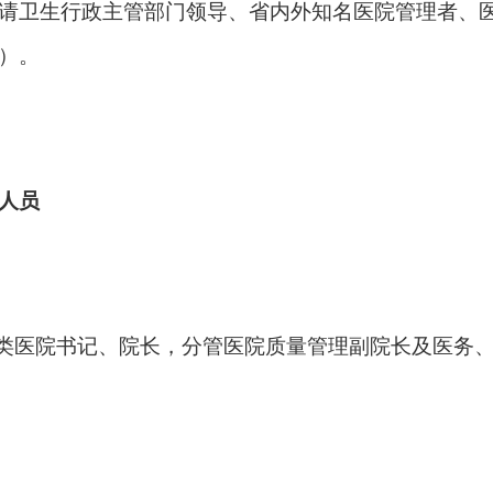
请卫生行政主管部门领导、省内外知名医院管理者、
）。
人员
各类医院书记、院长，分管医院质量管理副院长及医务