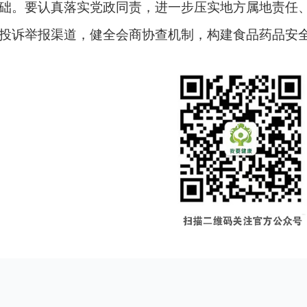
础。要认真落实党政同责，进一步压实地方属地责任
投诉举报渠道，健全会商协查机制，构建食品药品安